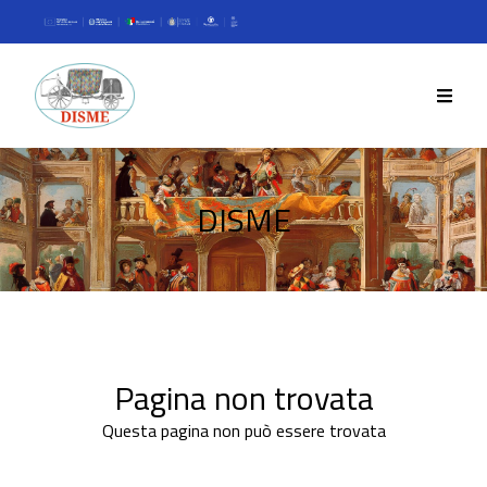
DISME
Pagina non trovata
Questa pagina non può essere trovata